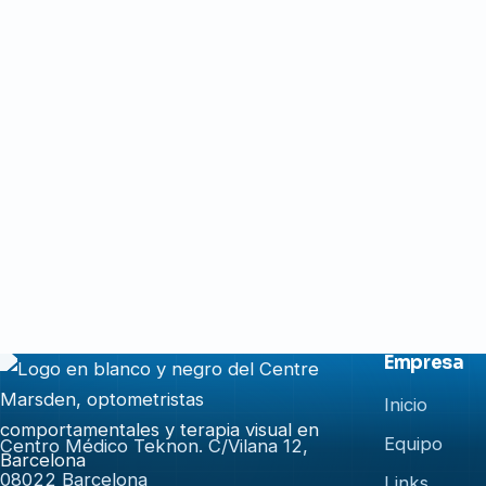
Empresa
Inicio
Equipo
Centro Médico Teknon. C/Vilana 12,
08022 Barcelona
Links