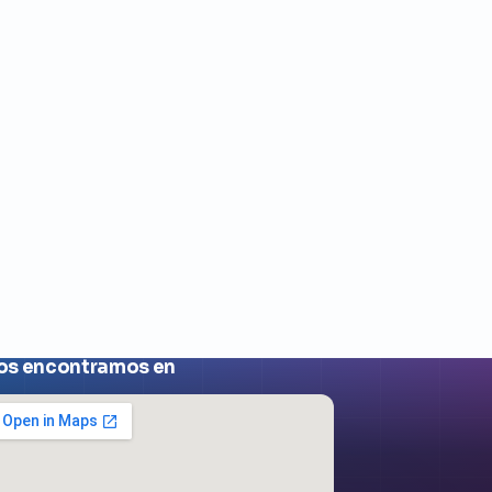
os encontramos en