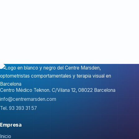
Centro Médico Teknon. C/Vilana 12, 08022 Barcelona
info@centremarsden.com
Tel. 93 393 31 57
Empresa
Inicio